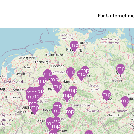
Für Unternehm