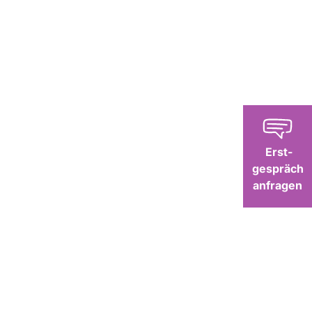
Erst-
gespräch
anfragen