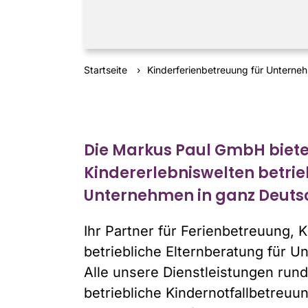
Startseite
Kinderferienbetreuung für Untern
Die Markus Paul GmbH bietet
Kindererlebniswelten betrie
Unternehmen in ganz Deuts
Ihr Partner für Ferienbetreuung, 
betriebliche Elternberatung für 
Alle unsere Dienstleistungen run
betriebliche Kindernotfallbetreuu