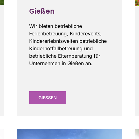
Gießen
Wir bieten betriebliche
Ferienbetreuung, Kinderevents,
Kindererlebniswelten betriebliche
Kindernotfallbetreuung und
betriebliche Elternberatung für
Unternehmen in Gießen an.
GIESSEN